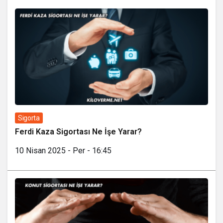
Sigorta
Ferdi Kaza Sigortası Ne İşe Yarar?
10 Nisan 2025 - Per - 16:45