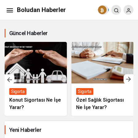
Boludan Haberler
Güncel Haberler
Sigorta
Sigorta
Konut Sigortası Ne İşe
Özel Sağlık Sigortası
Yarar?
Ne İşe Yarar?
Yeni Haberler