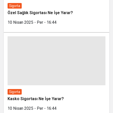
Sigorta
Özel Sağlık Sigortası Ne İşe Yarar?
10 Nisan 2025 - Per - 16:44
Sigorta
Kasko Sigortası Ne İşe Yarar?
10 Nisan 2025 - Per - 16:44