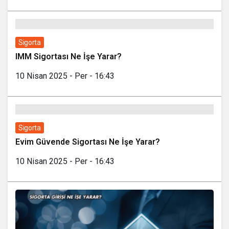
Sigorta
IMM Sigortası Ne İşe Yarar?
10 Nisan 2025 - Per - 16:43
Sigorta
Evim Güvende Sigortası Ne İşe Yarar?
10 Nisan 2025 - Per - 16:43