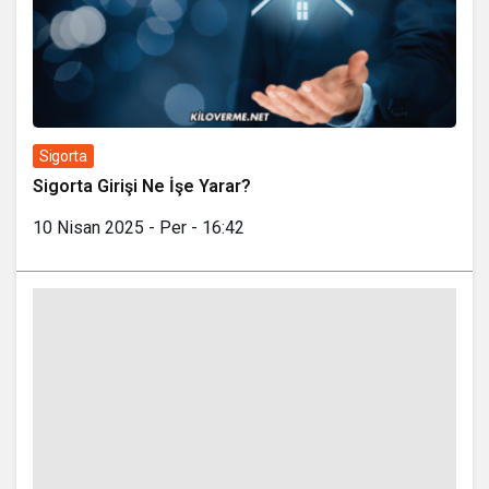
Sigorta
Sigorta Girişi Ne İşe Yarar?
10 Nisan 2025 - Per - 16:42