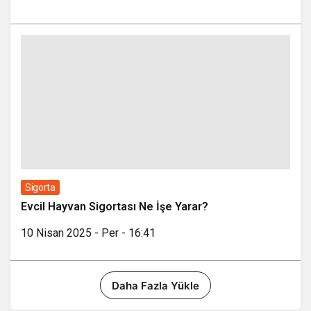
Sigorta
Evcil Hayvan Sigortası Ne İşe Yarar?
10 Nisan 2025 - Per - 16:41
Daha Fazla Yükle