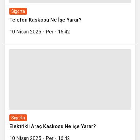
Sigorta
Telefon Kaskosu Ne İşe Yarar?
10 Nisan 2025 - Per - 16:42
Sigorta
Elektrikli Araç Kaskosu Ne İşe Yarar?
10 Nisan 2025 - Per - 16:42