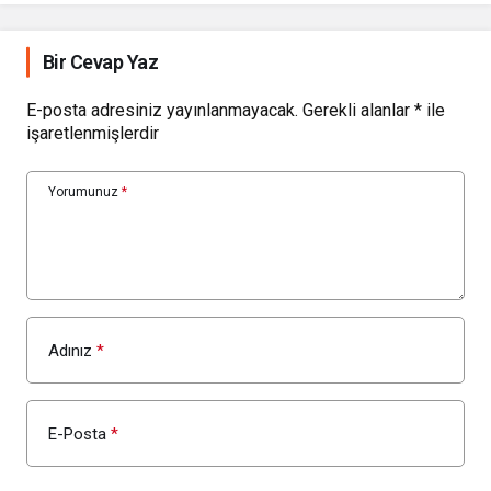
Bir Cevap Yaz
E-posta adresiniz yayınlanmayacak.
Gerekli alanlar
*
ile
işaretlenmişlerdir
Yorumunuz
*
Adınız
*
E-Posta
*