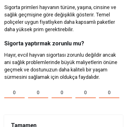
Sigorta primleri hayvanın türüne, yaşına, cinsine ve
sağlık geçmişine göre değişiklik gösterir. Temel
poliçeler uygun fiyatlıyken daha kapsamlı paketler
daha yüksek prim gerektirebilir.
Sigorta yaptırmak zorunlu mu?
Hayır, evcil hayvan sigortası zorunlu değildir ancak
ani sağlık problemlerinde büyük maliyetlerin önüne
geçmek ve dostunuzun daha kaliteli bir yaşam
sürmesini sağlamak için oldukça faydalıdır.
0
0
0
0
0
Tamamen