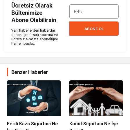
Ücretsiz Olarak
Bültenimize
Abone Olabilirsin
ABONE OL
Yeni haberlerden haberdar
olmak için fırsatı kaçırma ve
ücretsiz e-posta aboneliğini
hemen başlat.
Benzer Haberler
Ferdi Kaza Sigortası Ne
Konut Sigortası Ne İşe