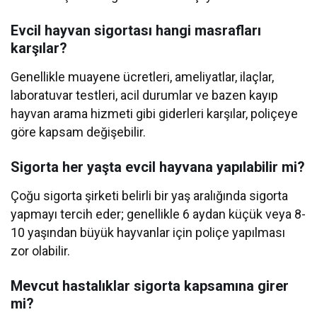
Evcil hayvan sigortası hangi masrafları
karşılar?
Genellikle muayene ücretleri, ameliyatlar, ilaçlar,
laboratuvar testleri, acil durumlar ve bazen kayıp
hayvan arama hizmeti gibi giderleri karşılar, poliçeye
göre kapsam değişebilir.
Sigorta her yaşta evcil hayvana yapılabilir mi?
Çoğu sigorta şirketi belirli bir yaş aralığında sigorta
yapmayı tercih eder; genellikle 6 aydan küçük veya 8-
10 yaşından büyük hayvanlar için poliçe yapılması
zor olabilir.
Mevcut hastalıklar sigorta kapsamına girer
mi?