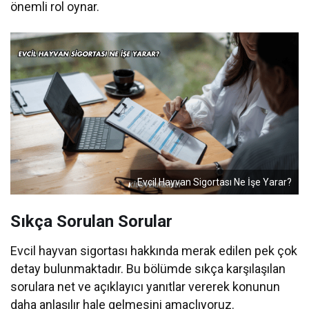
önemli rol oynar.
Evcil Hayvan Sigortası Ne İşe Yarar?
Sıkça Sorulan Sorular
Evcil hayvan sigortası hakkında merak edilen pek çok
detay bulunmaktadır. Bu bölümde sıkça karşılaşılan
sorulara net ve açıklayıcı yanıtlar vererek konunun
daha anlaşılır hale gelmesini amaçlıyoruz.