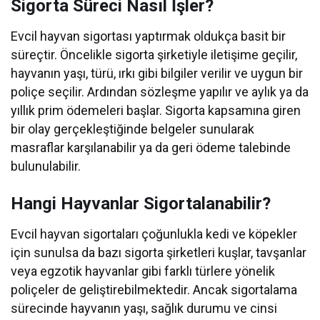
Sigorta Süreci Nasıl İşler?
Evcil hayvan sigortası yaptırmak oldukça basit bir
süreçtir. Öncelikle sigorta şirketiyle iletişime geçilir,
hayvanın yaşı, türü, ırkı gibi bilgiler verilir ve uygun bir
poliçe seçilir. Ardından sözleşme yapılır ve aylık ya da
yıllık prim ödemeleri başlar. Sigorta kapsamına giren
bir olay gerçekleştiğinde belgeler sunularak
masraflar karşılanabilir ya da geri ödeme talebinde
bulunulabilir.
Hangi Hayvanlar Sigortalanabilir?
Evcil hayvan sigortaları çoğunlukla kedi ve köpekler
için sunulsa da bazı sigorta şirketleri kuşlar, tavşanlar
veya egzotik hayvanlar gibi farklı türlere yönelik
poliçeler de geliştirebilmektedir. Ancak sigortalama
sürecinde hayvanın yaşı, sağlık durumu ve cinsi