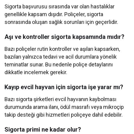
Sigorta başvurusu sırasında var olan hastalıklar
genellikle kapsam dışıdır. Poliçeler, sigorta
sonrasında oluşan sağlık sorunları için geçerlidir.
Aşı ve kontroller sigorta kapsamında mıdır?
Bazı poliçeler rutin kontroller ve aşıları kapsarken,
bazıları yalnızca tedavi ve acil durumlara yönelik
teminatlar sunar. Bu nedenle poliçe detaylarını
dikkatle incelemek gerekir.
Kayıp evcil hayvan için sigorta işe yarar mı?
Bazı sigorta şirketleri evcil hayvanın kaybolması
durumunda arama ilanı, ödül masrafı veya mikroçip
takip desteği gibi hizmetleri poliçeye dahil edebilir.
Sigorta primi ne kadar olur?