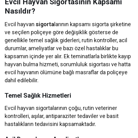
Evcil Hayvan Sigortasının Kapsamı
Nasıldır?
Evcil hayvan
sigorta
larının kapsamı sigorta şirketine
ve seçilen poliçeye göre değişiklik gösterse de
genellikle temel sağlık giderleri, rutin kontroller, acil
durumlar, ameliyatlar ve bazı özel hastalıklar bu
kapsamın içinde yer alır. Ek teminatlarla birlikte kayıp
hayvan bulma hizmeti, sorumluluk sigortası ve hatta
evcil hayvanın ölümüne bağlı masraflar da poliçeye
dahil edilebilir.
Temel Sağlık Hizmetleri
Evcil hayvan sigortalarının çoğu, rutin veteriner
kontrolleri, aşılar, antiparaziter tedaviler ve basit
hastalıkların tedavisini kapsamaktadır.