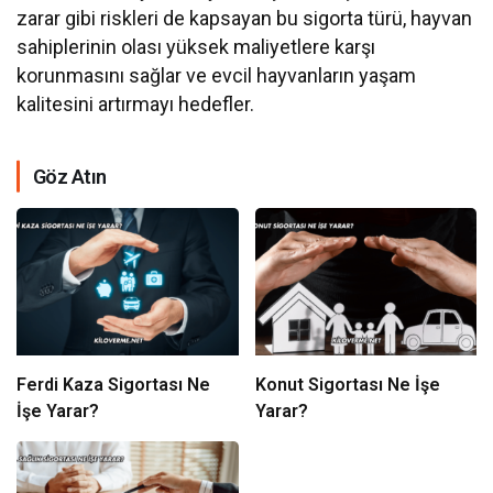
zarar gibi riskleri de kapsayan bu sigorta türü, hayvan
sahiplerinin olası yüksek maliyetlere karşı
korunmasını sağlar ve evcil hayvanların yaşam
kalitesini artırmayı hedefler.
Göz Atın
Ferdi Kaza Sigortası Ne
Konut Sigortası Ne İşe
İşe Yarar?
Yarar?