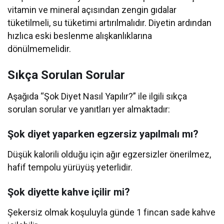
vitamin ve mineral açısından zengin gıdalar
tüketilmeli, su tüketimi artırılmalıdır. Diyetin ardından
hızlıca eski beslenme alışkanlıklarına
dönülmemelidir.
Sıkça Sorulan Sorular
Aşağıda “Şok Diyet Nasıl Yapılır?” ile ilgili sıkça
sorulan sorular ve yanıtları yer almaktadır:
Şok diyet yaparken egzersiz yapılmalı mı?
Düşük kalorili olduğu için ağır egzersizler önerilmez,
hafif tempolu yürüyüş yeterlidir.
Şok diyette kahve içilir mi?
Şekersiz olmak koşuluyla günde 1 fincan sade kahve