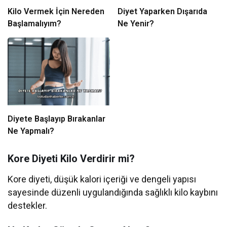
Kilo Vermek İçin Nereden
Diyet Yaparken Dışarıda
Başlamalıyım?
Ne Yenir?
Diyete Başlayıp Bırakanlar
Ne Yapmalı?
Kore Diyeti Kilo Verdirir mi?
Kore diyeti, düşük kalori içeriği ve dengeli yapısı
sayesinde düzenli uygulandığında sağlıklı kilo kaybını
destekler.