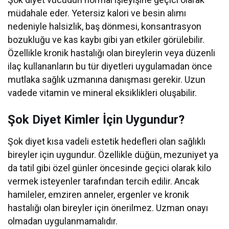
müdahale eder. Yetersiz kalori ve besin alımı
nedeniyle halsizlik, baş dönmesi, konsantrasyon
bozukluğu ve kas kaybı gibi yan etkiler görülebilir.
Özellikle kronik hastalığı olan bireylerin veya düzenli
ilaç kullananların bu tür diyetleri uygulamadan önce
mutlaka sağlık uzmanına danışması gerekir. Uzun
vadede vitamin ve mineral eksiklikleri oluşabilir.
Şok Diyet Kimler İçin Uygundur?
Şok diyet kısa vadeli estetik hedefleri olan sağlıklı
bireyler için uygundur. Özellikle düğün, mezuniyet ya
da tatil gibi özel günler öncesinde geçici olarak kilo
vermek isteyenler tarafından tercih edilir. Ancak
hamileler, emziren anneler, ergenler ve kronik
hastalığı olan bireyler için önerilmez. Uzman onayı
olmadan uygulanmamalıdır.