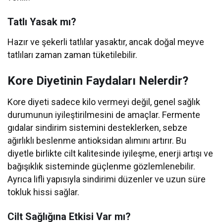
Tatlı Yasak mı?
Hazır ve şekerli tatlılar yasaktır, ancak doğal meyve
tatlıları zaman zaman tüketilebilir.
Kore Diyetinin Faydaları Nelerdir?
Kore diyeti sadece kilo vermeyi değil, genel sağlık
durumunun iyileştirilmesini de amaçlar. Fermente
gıdalar sindirim sistemini desteklerken, sebze
ağırlıklı beslenme antioksidan alımını artırır. Bu
diyetle birlikte cilt kalitesinde iyileşme, enerji artışı ve
bağışıklık sisteminde güçlenme gözlemlenebilir.
Ayrıca lifli yapısıyla sindirimi düzenler ve uzun süre
tokluk hissi sağlar.
Cilt Sağlığına Etkisi Var mı?