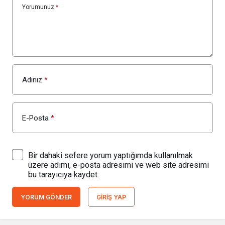
Yorumunuz
*
Adınız
*
E-Posta
*
Bir dahaki sefere yorum yaptığımda kullanılmak
üzere adımı, e-posta adresimi ve web site adresimi
bu tarayıcıya kaydet.
YORUM GÖNDER
GIRIŞ YAP