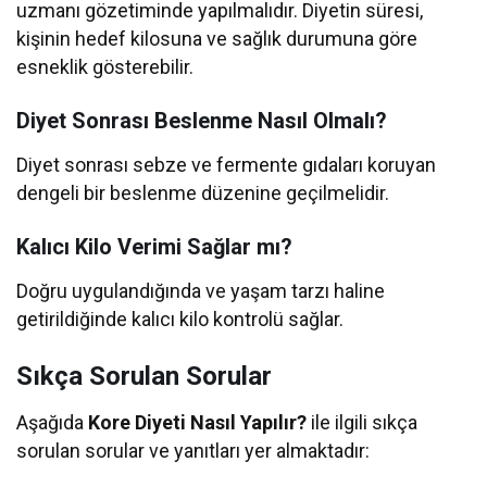
uzmanı gözetiminde yapılmalıdır. Diyetin süresi,
kişinin hedef kilosuna ve sağlık durumuna göre
esneklik gösterebilir.
Diyet Sonrası Beslenme Nasıl Olmalı?
Diyet sonrası sebze ve fermente gıdaları koruyan
dengeli bir beslenme düzenine geçilmelidir.
Kalıcı Kilo Verimi Sağlar mı?
Doğru uygulandığında ve yaşam tarzı haline
getirildiğinde kalıcı kilo kontrolü sağlar.
Sıkça Sorulan Sorular
Aşağıda
Kore Diyeti Nasıl Yapılır?
ile ilgili sıkça
sorulan sorular ve yanıtları yer almaktadır: