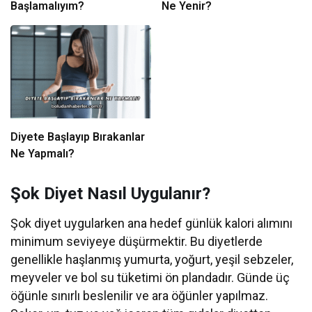
Başlamalıyım?
Ne Yenir?
Diyete Başlayıp Bırakanlar
Ne Yapmalı?
Şok Diyet Nasıl Uygulanır?
Şok diyet uygularken ana hedef günlük kalori alımını
minimum seviyeye düşürmektir. Bu diyetlerde
genellikle haşlanmış yumurta, yoğurt, yeşil sebzeler,
meyveler ve bol su tüketimi ön plandadır. Günde üç
öğünle sınırlı beslenilir ve ara öğünler yapılmaz.