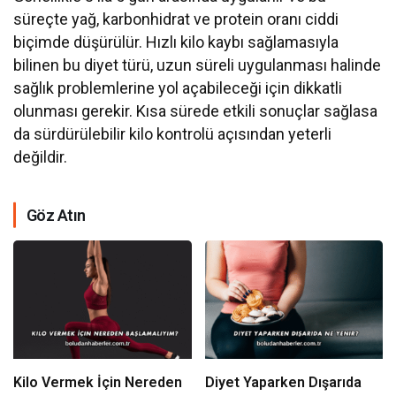
süreçte yağ, karbonhidrat ve protein oranı ciddi
biçimde düşürülür. Hızlı kilo kaybı sağlamasıyla
bilinen bu diyet türü, uzun süreli uygulanması halinde
sağlık problemlerine yol açabileceği için dikkatli
olunması gerekir. Kısa sürede etkili sonuçlar sağlasa
da sürdürülebilir kilo kontrolü açısından yeterli
değildir.
Göz Atın
Kilo Vermek İçin Nereden
Diyet Yaparken Dışarıda