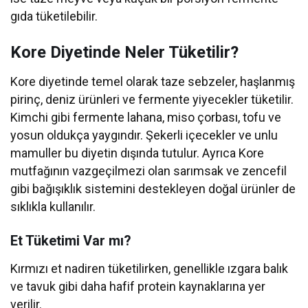
gıda tüketilebilir.
Kore Diyetinde Neler Tüketilir?
Kore diyetinde temel olarak taze sebzeler, haşlanmış
pirinç, deniz ürünleri ve fermente yiyecekler tüketilir.
Kimchi gibi fermente lahana, miso çorbası, tofu ve
yosun oldukça yaygındır. Şekerli içecekler ve unlu
mamuller bu diyetin dışında tutulur. Ayrıca Kore
mutfağının vazgeçilmezi olan sarımsak ve zencefil
gibi bağışıklık sistemini destekleyen doğal ürünler de
sıklıkla kullanılır.
Et Tüketimi Var mı?
Kırmızı et nadiren tüketilirken, genellikle ızgara balık
ve tavuk gibi daha hafif protein kaynaklarına yer
verilir.