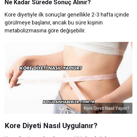
Ne Kadar Sürede Sonuç Alınır?
Kore diyetiyle ilk sonuçlar genellikle 2-3 hafta içinde
görülmeye başlanır, ancak bu süre kişinin
metabolizmasına göre değişebilir.
Kore Diyeti Nasıl Yapılır?
Kore Diyeti Nasıl Uygulanır?