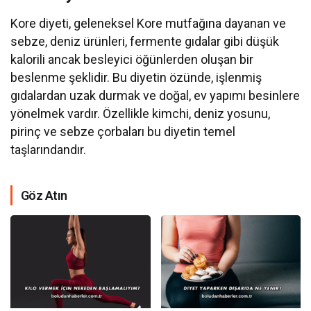
Kore diyeti, geleneksel Kore mutfağına dayanan ve
sebze, deniz ürünleri, fermente gıdalar gibi düşük
kalorili ancak besleyici öğünlerden oluşan bir
beslenme şeklidir. Bu diyetin özünde, işlenmiş
gıdalardan uzak durmak ve doğal, ev yapımı besinlere
yönelmek vardır. Özellikle kimchi, deniz yosunu,
pirinç ve sebze çorbaları bu diyetin temel
taşlarındandır.
Göz Atın