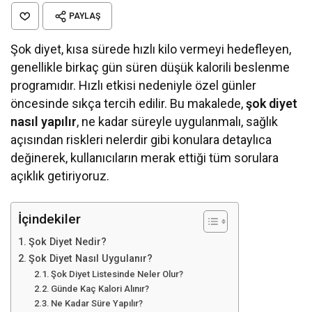
PAYLAŞ
Şok diyet, kısa sürede hızlı kilo vermeyi hedefleyen,
genellikle birkaç gün süren düşük kalorili beslenme
programıdır. Hızlı etkisi nedeniyle özel günler
öncesinde sıkça tercih edilir. Bu makalede,
şok diyet
nasıl yapılır
, ne kadar süreyle uygulanmalı, sağlık
açısından riskleri nelerdir gibi konulara detaylıca
değinerek, kullanıcıların merak ettiği tüm sorulara
açıklık getiriyoruz.
İçindekiler
Şok Diyet Nedir?
Şok Diyet Nasıl Uygulanır?
Şok Diyet Listesinde Neler Olur?
Günde Kaç Kalori Alınır?
Ne Kadar Süre Yapılır?