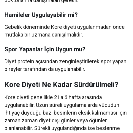
doktorlarına danışmaları gerekir.
Hamileler Uygulayabilir mi?
Gebelik döneminde Kore diyeti uygulanmadan önce
mutlaka bir uzmana danışılmalıdır.
Spor Yapanlar İçin Uygun mu?
Diyet protein açısından zenginleştirilerek spor yapan
bireyler tarafından da uygulanabilir.
Kore Diyeti Ne Kadar Sürdürülmeli?
Kore diyeti genellikle 2 ila 6 hafta arasında
uygulanabilir. Uzun süreli uygulamalarda vücudun
ihtiyaç duyduğu bazı besinlerin eksik kalmaması için
zaman zaman diyet dışı günler veya öğünler
planlanabilir. Sürekli uygulandığında ise beslenme