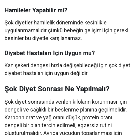
Hamileler Yapabilir mi?
Şok diyetler hamilelik döneminde kesinlikle
uygulanmamalıdır çünkü bebeğin gelişimi için gerekli
besinler bu diyetle karşılanamaz.
Diyabet Hastaları İçin Uygun mu?
Kan şekeri dengesi hızla değişebileceği için şok diyet
diyabet hastaları için uygun değildir.
Şok Diyet Sonrası Ne Yapılmalı?
Şok diyet sonrasında verilen kiloların korunması için
dengeli ve sağlıklı bir beslenme planına geçilmelidir.
Karbonhidrat ve yağ oranı düşük, protein oranı
dengeli bir plan tercih edilmeli, egzersiz rutini
oluşturulmalıdır. Ayrıca vücudun toparlanması için