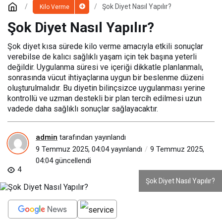
Şok Diyet Nasıl Yapılır?
Kilo Verme
Şok Diyet Nasıl Yapılır?
Şok diyet kısa sürede kilo verme amacıyla etkili sonuçlar
verebilse de kalıcı sağlıklı yaşam için tek başına yeterli
değildir. Uygulanma süresi ve içeriği dikkatle planlanmalı,
sonrasında vücut ihtiyaçlarına uygun bir beslenme düzeni
oluşturulmalıdır. Bu diyetin bilinçsizce uygulanması yerine
kontrollü ve uzman destekli bir plan tercih edilmesi uzun
vadede daha sağlıklı sonuçlar sağlayacaktır.
admin
tarafından yayınlandı
9 Temmuz 2025, 04:04
yayınlandı
9 Temmuz 2025,
04:04
güncellendi
4
Şok Diyet Nasıl Yapılır?