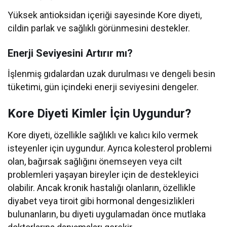
Yüksek antioksidan içeriği sayesinde Kore diyeti,
cildin parlak ve sağlıklı görünmesini destekler.
Enerji Seviyesini Artırır mı?
İşlenmiş gıdalardan uzak durulması ve dengeli besin
tüketimi, gün içindeki enerji seviyesini dengeler.
Kore Diyeti Kimler İçin Uygundur?
Kore diyeti, özellikle sağlıklı ve kalıcı kilo vermek
isteyenler için uygundur. Ayrıca kolesterol problemi
olan, bağırsak sağlığını önemseyen veya cilt
problemleri yaşayan bireyler için de destekleyici
olabilir. Ancak kronik hastalığı olanların, özellikle
diyabet veya tiroit gibi hormonal dengesizlikleri
bulunanların, bu diyeti uygulamadan önce mutlaka