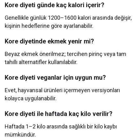
Kore diyeti günde kaç kalori içerir?
Genellikle günlük 1200–1600 kalori arasında değişir,
kişinin hedeflerine göre ayarlanabilir.
Kore diyetinde ekmek yenir mi?
Beyaz ekmek önerilmez; tercihen pirinç veya tam
tahıllı alternatifler kullanılabilir.
Kore diyeti veganlar için uygun mu?
Evet, hayvansal ürünleri içermeyen versiyonları
kolayca uygulanabilir.
Kore diyeti ile haftada kaç kilo verilir?
Haftada 1–2 kilo arasında sağlıklı bir kilo kaybı
mümkündür.