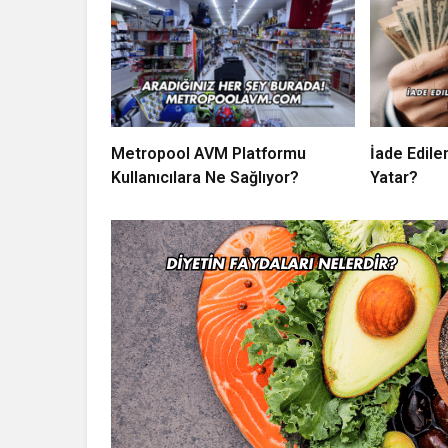
Metropool AVM Platformu
İade Edil
Kullanıcılara Ne Sağlıyor?
Yatar?