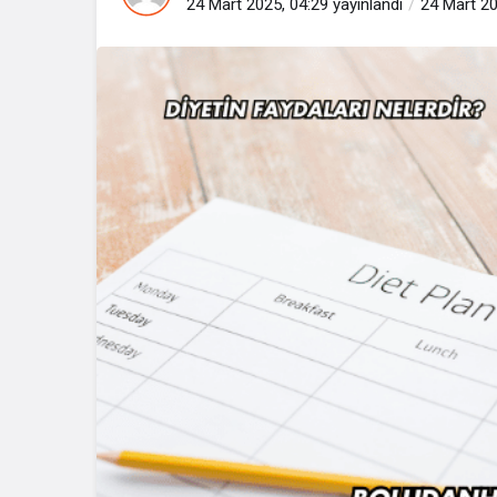
24 Mart 2025, 04:29
yayınlandı
24 Mart 20