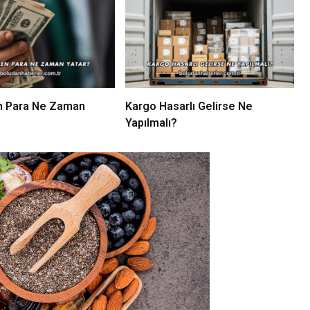
en Para Ne Zaman
Kargo Hasarlı Gelirse Ne
Yapılmalı?