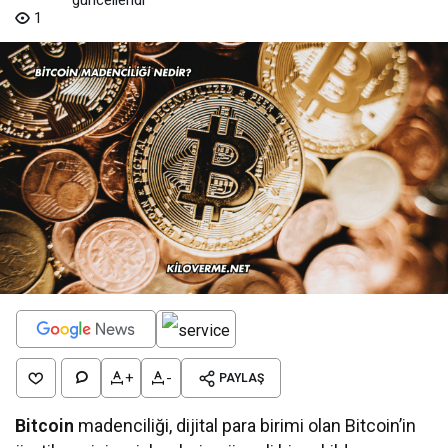
1
+
-
PAYLAŞ
Bitcoin
madenciliği, dijital para birimi olan Bitcoin’in