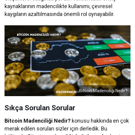
kaynaklarının madencilikte kullanımı, çevresel
kaygıların azaltılmasında önemli rol oynayabilir.
Bitcoin Madenciliği Nedir?
Sıkça Sorulan Sorular
Bitcoin Madenciliği Nedir?
konusu hakkında en çok
merak edilen soruları sizler için derledik. Bu