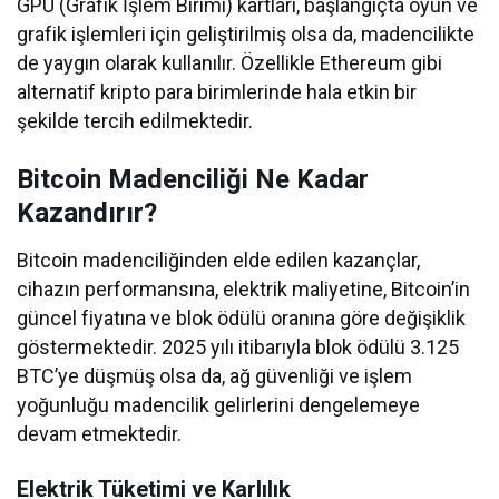
GPU (Grafik İşlem Birimi) kartları, başlangıçta oyun ve
grafik işlemleri için geliştirilmiş olsa da, madencilikte
de yaygın olarak kullanılır. Özellikle Ethereum gibi
alternatif kripto para birimlerinde hala etkin bir
şekilde tercih edilmektedir.
Bitcoin Madenciliği Ne Kadar
Kazandırır?
Bitcoin madenciliğinden elde edilen kazançlar,
cihazın performansına, elektrik maliyetine, Bitcoin’in
güncel fiyatına ve blok ödülü oranına göre değişiklik
göstermektedir. 2025 yılı itibarıyla blok ödülü 3.125
BTC’ye düşmüş olsa da, ağ güvenliği ve işlem
yoğunluğu madencilik gelirlerini dengelemeye
devam etmektedir.
Elektrik Tüketimi ve Karlılık