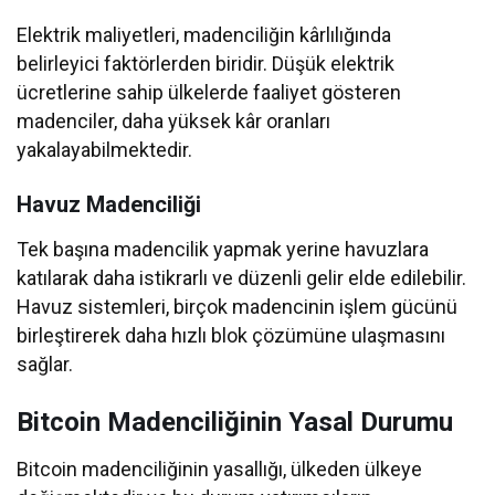
Elektrik maliyetleri, madenciliğin kârlılığında
belirleyici faktörlerden biridir. Düşük elektrik
ücretlerine sahip ülkelerde faaliyet gösteren
madenciler, daha yüksek kâr oranları
yakalayabilmektedir.
Havuz Madenciliği
Tek başına madencilik yapmak yerine havuzlara
katılarak daha istikrarlı ve düzenli gelir elde edilebilir.
Havuz sistemleri, birçok madencinin işlem gücünü
birleştirerek daha hızlı blok çözümüne ulaşmasını
sağlar.
Bitcoin Madenciliğinin Yasal Durumu
Bitcoin madenciliğinin yasallığı, ülkeden ülkeye