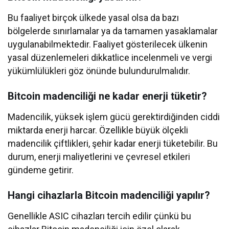
Bu faaliyet birçok ülkede yasal olsa da bazı
bölgelerde sınırlamalar ya da tamamen yasaklamalar
uygulanabilmektedir. Faaliyet gösterilecek ülkenin
yasal düzenlemeleri dikkatlice incelenmeli ve vergi
yükümlülükleri göz önünde bulundurulmalıdır.
Bitcoin madenciliği ne kadar enerji tüketir?
Madencilik, yüksek işlem gücü gerektirdiğinden ciddi
miktarda enerji harcar. Özellikle büyük ölçekli
madencilik çiftlikleri, şehir kadar enerji tüketebilir. Bu
durum, enerji maliyetlerini ve çevresel etkileri
gündeme getirir.
Hangi cihazlarla Bitcoin madenciliği yapılır?
Genellikle ASIC cihazları tercih edilir çünkü bu