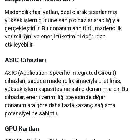
Madencilik faaliyetleri, özel olarak tasarlanmış
yüksek işlem gücüne sahip cihazlar aracılığıyla
gerçekleştirilir. Bu donanımların türü, madencilik
verimliliğini ve enerji tüketimini doğrudan
etkileyebilir.
ASIC Cihazları
ASIC (Application-Specific Integrated Circuit)
cihazları, sadece madencilik amacıyla üretilmiş,
yüksek işlem kapasitesine sahip donanımlardır. Bu
cihazlar, enerji verimliliği sayesinde diğer
donanımlara göre daha fazla kazanç sağlama
potansiyeline sahiptir.
GPU Kartları