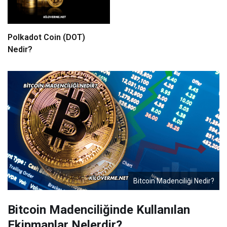
Polkadot Coin (DOT)
Nedir?
Bitcoin Madenciliği Nedir?
Bitcoin Madenciliğinde Kullanılan
Ekipmanlar Nelerdir?