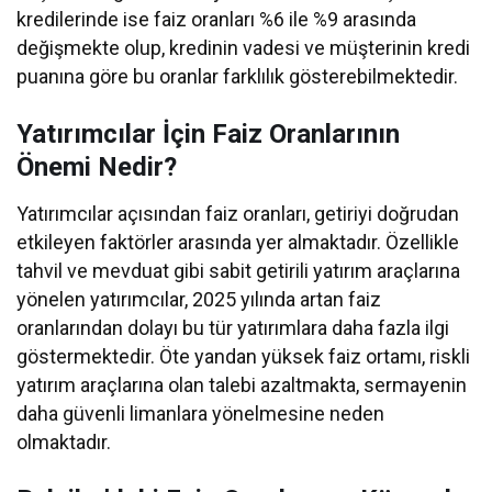
kredilerinde ise faiz oranları %6 ile %9 arasında
değişmekte olup, kredinin vadesi ve müşterinin kredi
puanına göre bu oranlar farklılık gösterebilmektedir.
Yatırımcılar İçin Faiz Oranlarının
Önemi Nedir?
Yatırımcılar açısından faiz oranları, getiriyi doğrudan
etkileyen faktörler arasında yer almaktadır. Özellikle
tahvil ve mevduat gibi sabit getirili yatırım araçlarına
yönelen yatırımcılar, 2025 yılında artan faiz
oranlarından dolayı bu tür yatırımlara daha fazla ilgi
göstermektedir. Öte yandan yüksek faiz ortamı, riskli
yatırım araçlarına olan talebi azaltmakta, sermayenin
daha güvenli limanlara yönelmesine neden
olmaktadır.