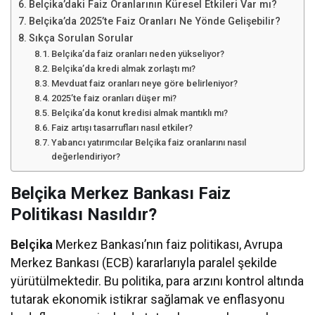
Belçika’daki Faiz Oranlarının Küresel Etkileri Var mı?
Belçika’da 2025’te Faiz Oranları Ne Yönde Gelişebilir?
Sıkça Sorulan Sorular
Belçika’da faiz oranları neden yükseliyor?
Belçika’da kredi almak zorlaştı mı?
Mevduat faiz oranları neye göre belirleniyor?
2025’te faiz oranları düşer mi?
Belçika’da konut kredisi almak mantıklı mı?
Faiz artışı tasarrufları nasıl etkiler?
Yabancı yatırımcılar Belçika faiz oranlarını nasıl
değerlendiriyor?
Belçika Merkez Bankası Faiz
Politikası Nasıldır?
Belçika
Merkez Bankası’nın faiz politikası, Avrupa
Merkez Bankası (ECB) kararlarıyla paralel şekilde
yürütülmektedir. Bu politika, para arzını kontrol altında
tutarak ekonomik istikrar sağlamak ve enflasyonu