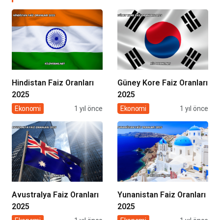
Hindistan Faiz Oranları
Güney Kore Faiz Oranları
2025
2025
Ekonomi
1 yıl önce
Ekonomi
1 yıl önce
Avustralya Faiz Oranları
Yunanistan Faiz Oranları
2025
2025