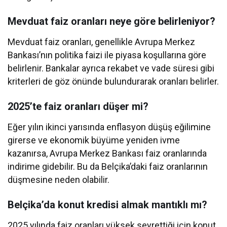
Mevduat faiz oranları neye göre belirleniyor?
Mevduat faiz oranları, genellikle Avrupa Merkez
Bankası’nın politika faizi ile piyasa koşullarına göre
belirlenir. Bankalar ayrıca rekabet ve vade süresi gibi
kriterleri de göz önünde bulundurarak oranları belirler.
2025’te faiz oranları düşer mi?
Eğer yılın ikinci yarısında enflasyon düşüş eğilimine
girerse ve ekonomik büyüme yeniden ivme
kazanırsa, Avrupa Merkez Bankası faiz oranlarında
indirime gidebilir. Bu da Belçika’daki faiz oranlarının
düşmesine neden olabilir.
Belçika’da konut kredisi almak mantıklı mı?
2025 yılında faiz oranları yüksek seyrettiği için konut