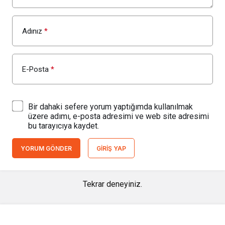
Adınız
*
E-Posta
*
Bir dahaki sefere yorum yaptığımda kullanılmak
üzere adımı, e-posta adresimi ve web site adresimi
bu tarayıcıya kaydet.
YORUM GÖNDER
GIRIŞ YAP
Tekrar deneyiniz.