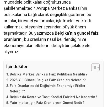
mücadele politikaları doğrultusunda
şekillenmektedir. Avrupa Merkez Bankası’nın
politikalarına bağlı olarak değişiklik gösteren bu
oranlar, bireysel yatırımcılar, işletmeler ve kredi
kullanmak isteyenler açısından büyük önem
taşımaktadır. Bu yazımızda
Belçika’nın güncel faiz
oranları
nı, bu oranların nasıl belirlendiğini ve
ekonomiye olan etkilerini detaylı bir şekilde ele
alıyoruz.
İçindekiler
Belçika Merkez Bankası Faiz Politikası Nasıldır?
2025 Yılı Güncel Belçika Faiz Oranları Nelerdir?
Faiz Oranlarındaki Değişimin Ekonomiye Etkileri
Nelerdir?
Belçika’da Konut ve Taşıt Kredisi Faizleri Ne Kadardır?
Yatırımcılar İçin Faiz Oranlarının Önemi Nedir?