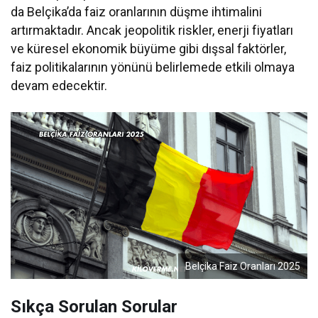
da Belçika’da faiz oranlarının düşme ihtimalini
artırmaktadır. Ancak jeopolitik riskler, enerji fiyatları
ve küresel ekonomik büyüme gibi dışsal faktörler,
faiz politikalarının yönünü belirlemede etkili olmaya
devam edecektir.
Belçika Faiz Oranları 2025
Sıkça Sorulan Sorular