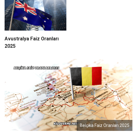
Avustralya Faiz Oranları
2025
Belçika Faiz Oranları 2025