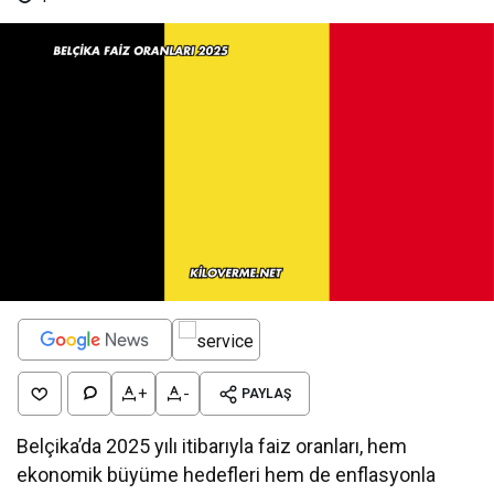
+
-
PAYLAŞ
Belçika’da 2025 yılı itibarıyla faiz oranları, hem
ekonomik büyüme hedefleri hem de enflasyonla