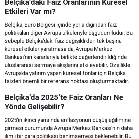
Belçika’daki Faiz Oranlarının Küresel
Etkileri Var mı?
Belçika, Euro Bölgesi içinde yer aldığından faiz
politikaları diğer Avrupa ülkeleriyle eşgüdümlüdür. Bu
sebeple Belçika’daki faiz değişiklikleri tek başına
küresel etkiler yaratmasa da, Avrupa Merkez
Bankası’nın kararlarıyla birlikte değerlendirildiğinde
uluslararası sermaye akışlarını etkileyebilir. Özellikle
Avrupa’da yatırım yapan küresel fonlar için Belçika
faizleri önemli bir referans noktası oluşturmaktadır.
Belçika’da 2025’te Faiz Oranları Ne
Yönde Gelişebilir?
2025’in ikinci yarısında enflasyonun düşüş eğilimine
girmesi durumunda Avrupa Merkez Bankası’nın daha
ılımlı bir para politikası benimsemesi beklenebilir. Bu