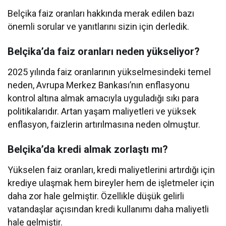
Belçika faiz oranları hakkında merak edilen bazı
önemli sorular ve yanıtlarını sizin için derledik.
Belçika’da faiz oranları neden yükseliyor?
2025 yılında faiz oranlarının yükselmesindeki temel
neden, Avrupa Merkez Bankası’nın enflasyonu
kontrol altına almak amacıyla uyguladığı sıkı para
politikalarıdır. Artan yaşam maliyetleri ve yüksek
enflasyon, faizlerin artırılmasına neden olmuştur.
Belçika’da kredi almak zorlaştı mı?
Yükselen faiz oranları, kredi maliyetlerini artırdığı için
krediye ulaşmak hem bireyler hem de işletmeler için
daha zor hale gelmiştir. Özellikle düşük gelirli
vatandaşlar açısından kredi kullanımı daha maliyetli
hale gelmiştir.