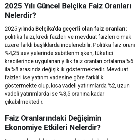
2025 Yılı Güncel Belçika Faiz Oranları
Nelerdir?
2025 yılında
Belçika’da geçerli olan faiz oranları
;
politika faizi, kredi faizleri ve mevduat faizleri olmak
üzere farklı başlıklarda incelenebilir. Politika faiz oranı
%4,25 seviyelerinde sabitlenmişken, tüketici
kredilerinde uygulanan yıllık faiz oranları ortalama %6
ila %8 arasında değişiklik göstermektedir. Mevduat
faizleri ise yatırım vadesine göre farklılık
göstermekte olup, kısa vadeli yatırımlarda %2, uzun
vadeli yatırımlarda ise %3,5 oranına kadar
çıkabilmektedir.
Faiz Oranlarındaki Değişimin
Ekonomiye Etkileri Nelerdir?