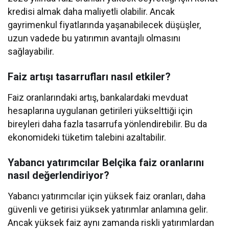
kredisi almak daha maliyetli olabilir. Ancak
gayrimenkul fiyatlarında yaşanabilecek düşüşler,
uzun vadede bu yatırımın avantajlı olmasını
sağlayabilir.
Faiz artışı tasarrufları nasıl etkiler?
Faiz oranlarındaki artış, bankalardaki mevduat
hesaplarına uygulanan getirileri yükselttiği için
bireyleri daha fazla tasarrufa yönlendirebilir. Bu da
ekonomideki tüketim talebini azaltabilir.
Yabancı yatırımcılar Belçika faiz oranlarını
nasıl değerlendiriyor?
Yabancı yatırımcılar için yüksek faiz oranları, daha
güvenli ve getirisi yüksek yatırımlar anlamına gelir.
Ancak yüksek faiz aynı zamanda riskli yatırımlardan